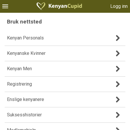
Logg inn
Bruk nettsted
Kenyan Personals
Kenyanske Kvinner
Kenyan Men
Registrering
Enslige kenyanere
Suksesshistorier