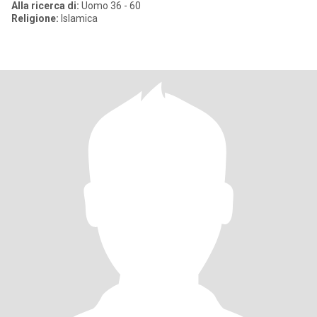
Alla ricerca di:
Uomo 36 - 60
Religione:
Islamica