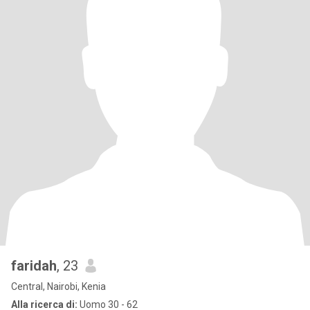
faridah
, 23
Central, Nairobi, Kenia
Alla ricerca di:
Uomo 30 - 62