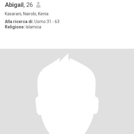
Abigail
, 26
Kasarani, Nairobi, Kenia
Alla ricerca di:
Uomo 31 - 63
Religione:
Islamica