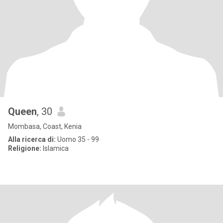
Queen
, 30
Mombasa, Coast, Kenia
Alla ricerca di:
Uomo 35 - 99
Religione:
Islamica