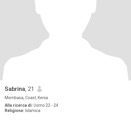
Sabrina
, 21
Mombasa, Coast, Kenia
Alla ricerca di:
Uomo 22 - 24
Religione:
Islamica