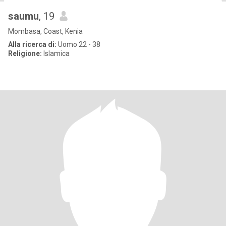
saumu
, 19
Mombasa, Coast, Kenia
Alla ricerca di:
Uomo 22 - 38
Religione:
Islamica