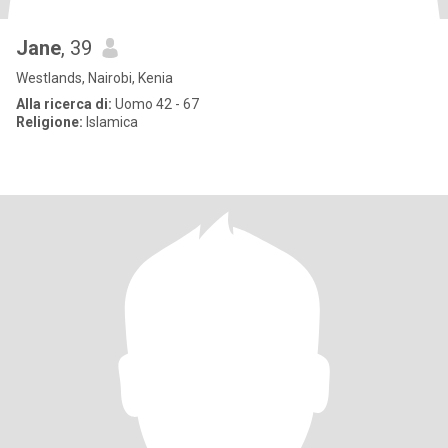
Jane
, 39
Westlands, Nairobi, Kenia
Alla ricerca di:
Uomo 42 - 67
Religione:
Islamica