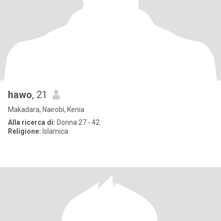
hawo
, 21
Makadara, Nairobi, Kenia
Alla ricerca di:
Donna 27 - 42
Religione:
Islamica