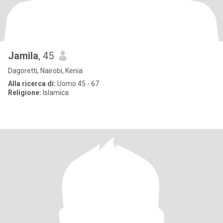
Jamila
, 45
Dagoretti, Nairobi, Kenia
Alla ricerca di:
Uomo 45 - 67
Religione:
Islamica