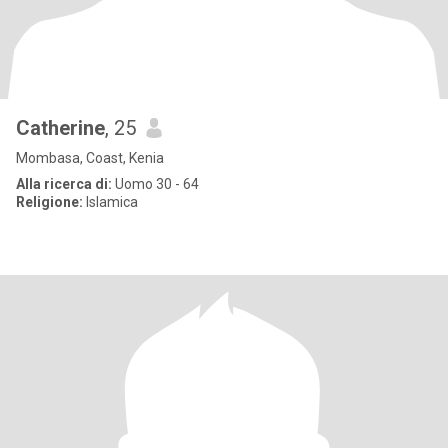
Catherine
, 25
Mombasa, Coast, Kenia
Alla ricerca di:
Uomo 30 - 64
Religione:
Islamica