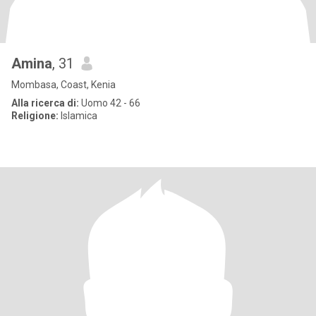
Amina
, 31
Mombasa, Coast, Kenia
Alla ricerca di:
Uomo 42 - 66
Religione:
Islamica