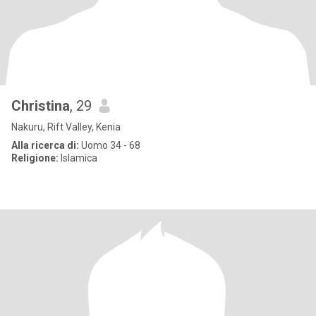
Christina
, 29
Nakuru, Rift Valley, Kenia
Alla ricerca di:
Uomo 34 - 68
Religione:
Islamica