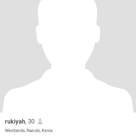
rukiyah
, 30
Westlands, Nairobi, Kenia