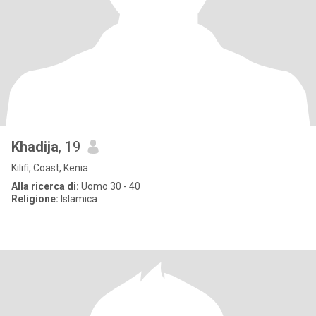
Khadija
, 19
Kilifi, Coast, Kenia
Alla ricerca di:
Uomo 30 - 40
Religione:
Islamica