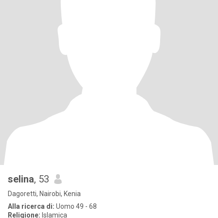
selina
, 53
Dagoretti, Nairobi, Kenia
Alla ricerca di:
Uomo 49 - 68
Religione:
Islamica