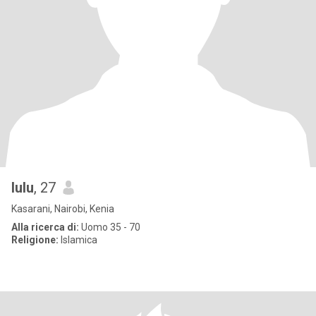
lulu
, 27
Kasarani, Nairobi, Kenia
Alla ricerca di:
Uomo 35 - 70
Religione:
Islamica