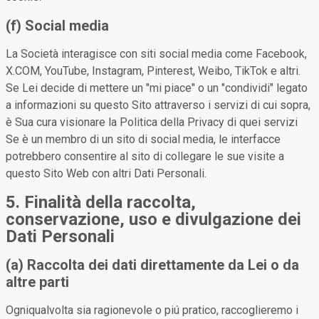
(f) Social media
La Società interagisce con siti social media come Facebook,
X.COM, YouTube, Instagram, Pinterest, Weibo, TikTok e altri.
Se Lei decide di mettere un "mi piace" o un "condividi" legato
a informazioni su questo Sito attraverso i servizi di cui sopra,
è Sua cura visionare la Politica della Privacy di quei servizi
Se è un membro di un sito di social media, le interfacce
potrebbero consentire al sito di collegare le sue visite a
questo Sito Web con altri Dati Personali.
5. Finalità della raccolta,
conservazione, uso e divulgazione dei
Dati Personali
(a) Raccolta dei dati direttamente da Lei o da
altre parti
Ogniqualvolta sia ragionevole o piú pratico, raccoglieremo i