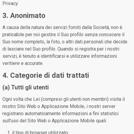
Privacy.
3. Anonimato
A causa della natura dei servizi forniti dalla Società, non è
praticabile per noi gestire il Suo profilo senza conoscere il
Suo nome completo, la foto, o altri dati personali che decide
di lasciare nel Suo profilo. Quando si registra per i nostri
servizi, è tenuto a identificarsi e utilizzare informazioni
veritiere e accurate.
4. Categorie di dati trattati
(a) Tutti gli utenti
Ogni volta che Lei (compresi gli utenti non membri) visita il
nostro Sito Web o Applicazione Mobile, i nostri server
registrano automaticamente informazioni a fini statistici
sull'uso del Sito Web o Applicazione Mobile quali:
il tipo di browser utilizzato;