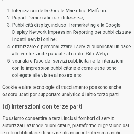
Integrazioni della Google Marketing Platform;
Report Demografici e di Interesse;
Pubblicità display, incluso il remarketing e la Google
Display Network Impression Reporting per pubblicizzare
i nostri servizi online;
ottimizzare e personalizzare i servizi pubblicitari in base
alle vostre visite passate al nostro Sito Web; e
segnalare l'uso dei servizi pubblicitari e le interazioni
con le impression pubblicitarie e come esse sono
collegate alle visite al nostro sito.
Cookie e altre tecnologie di tracciamento possono anche
essere usati per supportare analytics di altre terze parti.
(d) Interazioni con terze parti
Possiamo consentire a terzi, inclusi fornitori di servizi
autorizzati, aziende pubblicitarie, piattaforme di gestione dati
e reti pubblicitarie di servire gli annunci. Potremmo anche