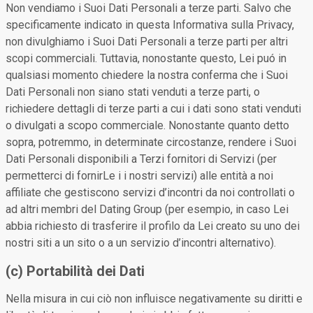
Non vendiamo i Suoi Dati Personali a terze parti. Salvo che
specificamente indicato in questa Informativa sulla Privacy,
non divulghiamo i Suoi Dati Personali a terze parti per altri
scopi commerciali. Tuttavia, nonostante questo, Lei puó in
qualsiasi momento chiedere la nostra conferma che i Suoi
Dati Personali non siano stati venduti a terze parti, o
richiedere dettagli di terze parti a cui i dati sono stati venduti
o divulgati a scopo commerciale. Nonostante quanto detto
sopra, potremmo, in determinate circostanze, rendere i Suoi
Dati Personali disponibili a Terzi fornitori di Servizi (per
permetterci di fornirLe i i nostri servizi) alle entità a noi
affiliate che gestiscono servizi d’incontri da noi controllati o
ad altri membri del Dating Group (per esempio, in caso Lei
abbia richiesto di trasferire il profilo da Lei creato su uno dei
nostri siti a un sito o a un servizio d’incontri alternativo).
(c) Portabilità dei Dati
Nella misura in cui ciò non influisce negativamente su diritti e