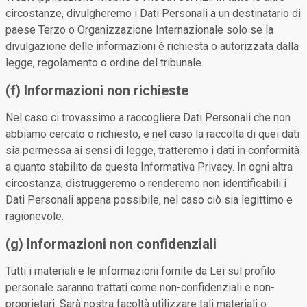
circostanze, divulgheremo i Dati Personali a un destinatario di
paese Terzo o Organizzazione Internazionale solo se la
divulgazione delle informazioni è richiesta o autorizzata dalla
legge, regolamento o ordine del tribunale.
(f) Informazioni non richieste
Nel caso ci trovassimo a raccogliere Dati Personali che non
abbiamo cercato o richiesto, e nel caso la raccolta di quei dati
sia permessa ai sensi di legge, tratteremo i dati in conformità
a quanto stabilito da questa Informativa Privacy. In ogni altra
circostanza, distruggeremo o renderemo non identificabili i
Dati Personali appena possibile, nel caso ciò sia legittimo e
ragionevole.
(g) Informazioni non confidenziali
Tutti i materiali e le informazioni fornite da Lei sul profilo
personale saranno trattati come non-confidenziali e non-
proprietari. Sarà nostra facoltà utilizzare tali materiali o