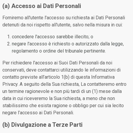
(a) Accesso ai Dati Personali
Forniremo all'utente l'accesso su richiesta ai Dati Personali
detenuti da noi rispetto all'utente, salvo nella misura in cui:
concedere l'accesso sarebbe illecito; o
negare l'accesso è richiesto o autorizzato dalla legge,
regolamento o ordine del tribunale pertinente.
Per richiedere l’accesso ai Suoi Dati Personali da noi
conservati, deve contattarci utilizzando le informazioni di
contatto previste all’articolo 1(b) di questa Informativa
Privacy. A seguito della Sua richiesta, La contatteremo entro
un termine ragionevole e non più tardi di un (1) mese dalla
data in cui riceveremo la Sua richiesta, a meno che non
stabilissimo che esista ragione o obbligo per cui sia lecito
negare l’accesso ai Dati Personali.
(b) Divulgazione a Terze Parti