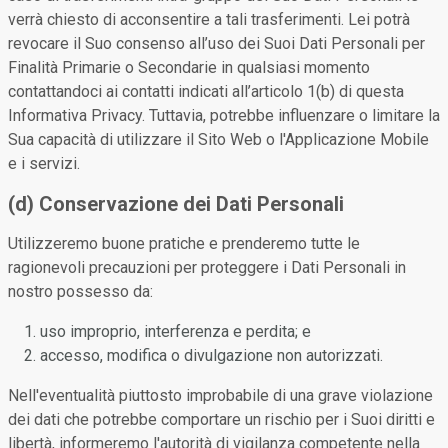
verrà chiesto di acconsentire a tali trasferimenti. Lei potrà
revocare il Suo consenso all’uso dei Suoi Dati Personali per
Finalità Primarie o Secondarie in qualsiasi momento
contattandoci ai contatti indicati all’articolo 1(b) di questa
Informativa Privacy. Tuttavia, potrebbe influenzare o limitare la
Sua capacità di utilizzare il Sito Web o l'Applicazione Mobile
e i servizi.
(d) Conservazione dei Dati Personali
Utilizzeremo buone pratiche e prenderemo tutte le
ragionevoli precauzioni per proteggere i Dati Personali in
nostro possesso da:
uso improprio, interferenza e perdita; e
accesso, modifica o divulgazione non autorizzati.
Nell'eventualità piuttosto improbabile di una grave violazione
dei dati che potrebbe comportare un rischio per i Suoi diritti e
libertà, informeremo l'autorità di vigilanza competente nella