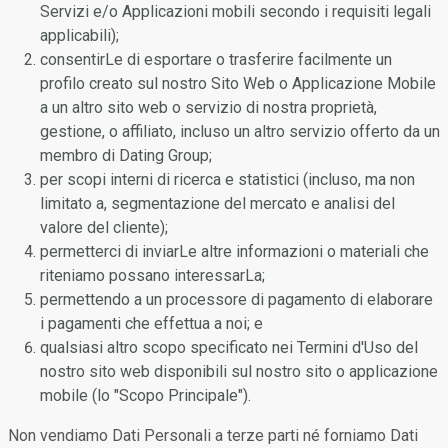
Servizi e/o Applicazioni mobili secondo i requisiti legali
applicabili);
consentirLe di esportare o trasferire facilmente un
profilo creato sul nostro Sito Web o Applicazione Mobile
a un altro sito web o servizio di nostra proprietà,
gestione, o affiliato, incluso un altro servizio offerto da un
membro di Dating Group;
per scopi interni di ricerca e statistici (incluso, ma non
limitato a, segmentazione del mercato e analisi del
valore del cliente);
permetterci di inviarLe altre informazioni o materiali che
riteniamo possano interessarLa;
permettendo a un processore di pagamento di elaborare
i pagamenti che effettua a noi; e
qualsiasi altro scopo specificato nei Termini d'Uso del
nostro sito web disponibili sul nostro sito o applicazione
mobile (lo "Scopo Principale").
Non vendiamo Dati Personali a terze parti né forniamo Dati