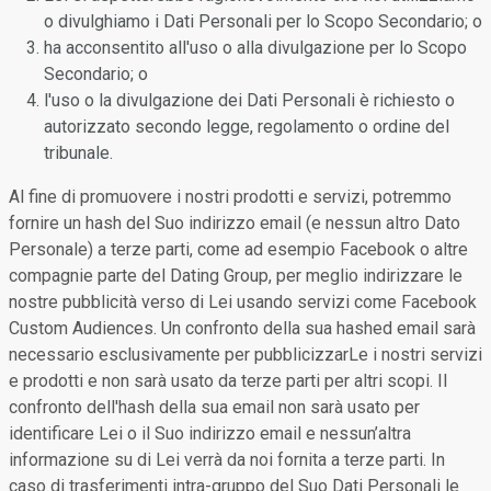
o divulghiamo i Dati Personali per lo Scopo Secondario; o
ha acconsentito all'uso o alla divulgazione per lo Scopo
Secondario; o
l'uso o la divulgazione dei Dati Personali è richiesto o
autorizzato secondo legge, regolamento o ordine del
tribunale.
Al fine di promuovere i nostri prodotti e servizi, potremmo
fornire un hash del Suo indirizzo email (e nessun altro Dato
Personale) a terze parti, come ad esempio Facebook o altre
compagnie parte del Dating Group, per meglio indirizzare le
nostre pubblicità verso di Lei usando servizi come Facebook
Custom Audiences. Un confronto della sua hashed email sarà
necessario esclusivamente per pubblicizzarLe i nostri servizi
e prodotti e non sarà usato da terze parti per altri scopi. Il
confronto dell'hash della sua email non sarà usato per
identificare Lei o il Suo indirizzo email e nessun’altra
informazione su di Lei verrà da noi fornita a terze parti. In
caso di trasferimenti intra-gruppo del Suo Dati Personali le