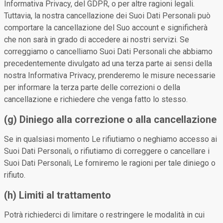
Informativa Privacy, del GDPR, o per altre ragioni legali.
Tuttavia, la nostra cancellazione dei Suoi Dati Personali può
comportare la cancellazione del Suo account e significherà
che non sarà in grado di accedere ai nostri servizi. Se
correggiamo o cancelliamo Suoi Dati Personali che abbiamo
precedentemente divulgato ad una terza parte ai sensi della
nostra Informativa Privacy, prenderemo le misure necessarie
per informare la terza parte delle correzioni o della
cancellazione e richiedere che venga fatto lo stesso.
(g) Diniego alla correzione o alla cancellazione
Se in qualsiasi momento Le rifiutiamo o neghiamo accesso ai
Suoi Dati Personali, o rifiutiamo di correggere o cancellare i
Suoi Dati Personali, Le forniremo le ragioni per tale diniego o
rifiuto.
(h) Limiti al trattamento
Potrà richiederci di limitare o restringere le modalità in cui