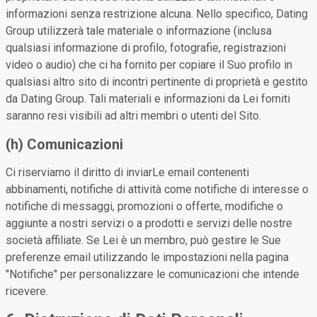
informazioni senza restrizione alcuna. Nello specifico, Dating
Group utilizzerà tale materiale o informazione (inclusa
qualsiasi informazione di profilo, fotografie, registrazioni
video o audio) che ci ha fornito per copiare il Suo profilo in
qualsiasi altro sito di incontri pertinente di proprietà e gestito
da Dating Group. Tali materiali e informazioni da Lei forniti
saranno resi visibili ad altri membri o utenti del Sito.
(h) Comunicazioni
Ci riserviamo il diritto di inviarLe email contenenti
abbinamenti, notifiche di attività come notifiche di interesse o
notifiche di messaggi, promozioni o offerte, modifiche o
aggiunte a nostri servizi o a prodotti e servizi delle nostre
società affiliate. Se Lei è un membro, può gestire le Sue
preferenze email utilizzando le impostazioni nella pagina
"Notifiche" per personalizzare le comunicazioni che intende
ricevere.