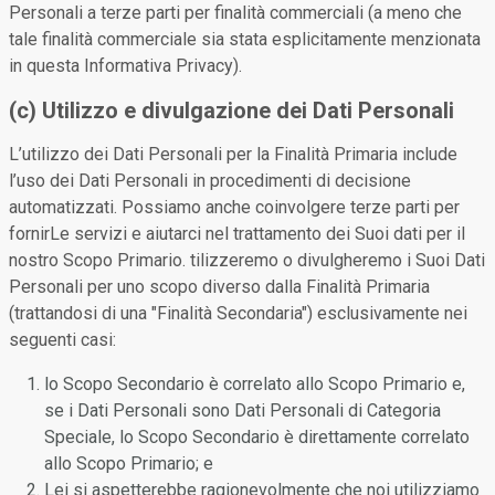
Personali a terze parti per finalità commerciali (a meno che
tale finalità commerciale sia stata esplicitamente menzionata
in questa Informativa Privacy).
(c) Utilizzo e divulgazione dei Dati Personali
L’utilizzo dei Dati Personali per la Finalità Primaria include
l’uso dei Dati Personali in procedimenti di decisione
automatizzati. Possiamo anche coinvolgere terze parti per
fornirLe servizi e aiutarci nel trattamento dei Suoi dati per il
nostro Scopo Primario. tilizzeremo o divulgheremo i Suoi Dati
Personali per uno scopo diverso dalla Finalità Primaria
(trattandosi di una "Finalità Secondaria") esclusivamente nei
seguenti casi:
lo Scopo Secondario è correlato allo Scopo Primario e,
se i Dati Personali sono Dati Personali di Categoria
Speciale, lo Scopo Secondario è direttamente correlato
allo Scopo Primario; e
Lei si aspetterebbe ragionevolmente che noi utilizziamo