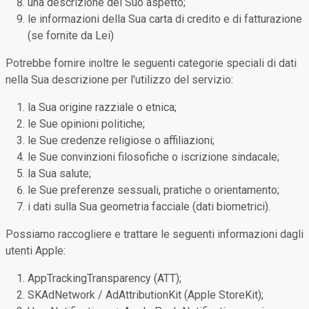
una descrizione del Suo aspetto;
le informazioni della Sua carta di credito e di fatturazione
(se fornite da Lei)
Potrebbe fornire inoltre le seguenti categorie speciali di dati
nella Sua descrizione per l'utilizzo del servizio:
la Sua origine razziale o etnica;
le Sue opinioni politiche;
le Sue credenze religiose o affiliazioni;
le Sue convinzioni filosofiche o iscrizione sindacale;
la Sua salute;
le Sue preferenze sessuali, pratiche o orientamento;
i dati sulla Sua geometria facciale (dati biometrici).
Possiamo raccogliere e trattare le seguenti informazioni dagli
utenti Apple:
AppTrackingTransparency (ATT);
SKAdNetwork / AdAttributionKit (Apple StoreKit);