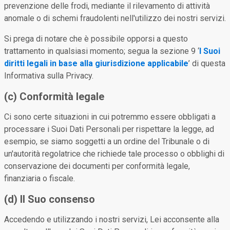
prevenzione delle frodi, mediante il rilevamento di attività
anomale o di schemi fraudolenti nell'utilizzo dei nostri servizi.
Si prega di notare che è possibile opporsi a questo
trattamento in qualsiasi momento; segua la sezione 9 ‘
I Suoi
diritti legali in base alla giurisdizione applicabile
’ di questa
Informativa sulla Privacy.
(c) Conformità legale
Ci sono certe situazioni in cui potremmo essere obbligati a
processare i Suoi Dati Personali per rispettare la legge, ad
esempio, se siamo soggetti a un ordine del Tribunale o di
un'autorità regolatrice che richiede tale processo o obblighi di
conservazione dei documenti per conformità legale,
finanziaria o fiscale.
(d) Il Suo consenso
Accedendo e utilizzando i nostri servizi, Lei acconsente alla