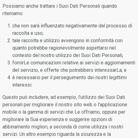
Possiamo anche trattare i Suoi Dati Personali quando
riteniamo:
che non sarà influenzato negativamente dal processo di
raccolta e uso;
tale raccolta e utilizzo avvengono in conformità con
quanto potrebbe ragionevolmente aspettarsi nel
contesto del nostro utilizzo dei Suoi Dati Personali,
fornirLe comunicazioni relative ai servizi e aggiornamenti
del servizio, e offerte che potrebbero interessarLa; e
è necessario per il perseguimento dei nostri legittimi
interessi.
Questo può includere, ad esempio, l'utilizzo dei Suoi Dati
personali per migliorare il nostro sito web o l'applicazione
mobile o la gamma di servizi che Le offriamo, oppure per
migliorare la Sua esperienza e suggerire opzioni di
abbinamento migliori, a seconda di come utilizza i nostri
servizi. Un altro esempio riguarda la sicurezza e la