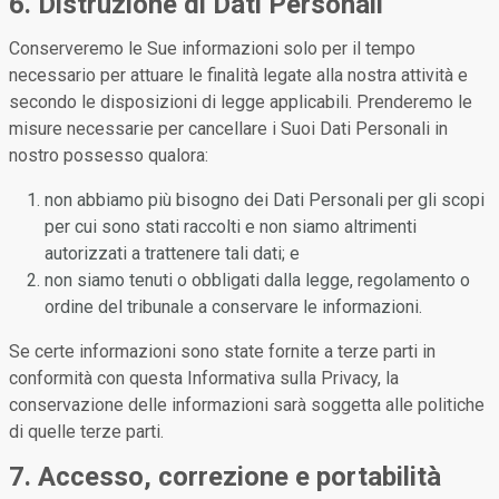
6. Distruzione di Dati Personali
Conserveremo le Sue informazioni solo per il tempo
necessario per attuare le finalità legate alla nostra attività e
secondo le disposizioni di legge applicabili. Prenderemo le
misure necessarie per cancellare i Suoi Dati Personali in
nostro possesso qualora:
non abbiamo più bisogno dei Dati Personali per gli scopi
per cui sono stati raccolti e non siamo altrimenti
autorizzati a trattenere tali dati; e
non siamo tenuti o obbligati dalla legge, regolamento o
ordine del tribunale a conservare le informazioni.
Se certe informazioni sono state fornite a terze parti in
conformità con questa Informativa sulla Privacy, la
conservazione delle informazioni sarà soggetta alle politiche
di quelle terze parti.
7. Accesso, correzione e portabilità