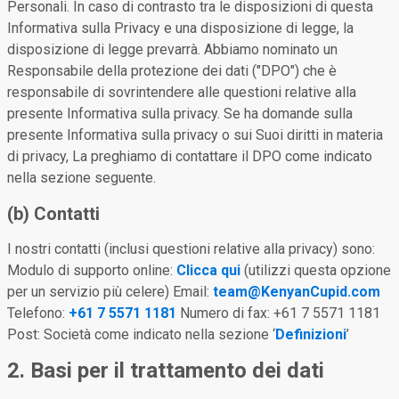
Personali. In caso di contrasto tra le disposizioni di questa
Informativa sulla Privacy e una disposizione di legge, la
disposizione di legge prevarrà. Abbiamo nominato un
Responsabile della protezione dei dati ("DPO") che è
responsabile di sovrintendere alle questioni relative alla
presente Informativa sulla privacy. Se ha domande sulla
presente Informativa sulla privacy o sui Suoi diritti in materia
di privacy, La preghiamo di contattare il DPO come indicato
nella sezione seguente.
(b) Contatti
I nostri contatti (inclusi questioni relative alla privacy) sono:
Modulo di supporto online:
Clicca qui
(utilizzi questa opzione
per un servizio più celere) Email:
team@KenyanCupid.com
Telefono:
+61 7 5571 1181
Numero di fax: +61 7 5571 1181
Post: Società come indicato nella sezione ‘
Definizioni
’
2. Basi per il trattamento dei dati