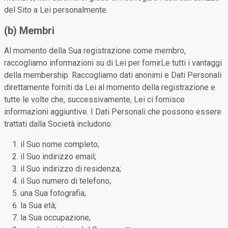
del Sito a Lei personalmente.
(b) Membri
Al momento della Sua registrazione come membro,
raccogliamo informazioni su di Lei per fornirLe tutti i vantaggi
della membership. Raccogliamo dati anonimi e Dati Personali
direttamente forniti da Lei al momento della registrazione e
tutte le volte che, successivamente, Lei ci fornisce
informazioni aggiuntive. I Dati Personali che possono essere
trattati dalla Società includono:
il Suo nome completo;
il Suo indirizzo email;
il Suo indirizzo di residenza;
il Suo numero di telefono;
una Sua fotografia;
la Sua età;
la Sua occupazione;