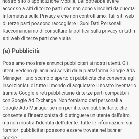
nostro sito o applicazione Mobile, Lei potrebbe avere
accesso a siti di terze parti, che non sono vincolati da questa
Informativa sulla Privacy e che non controlliamo. Tali siti web
di terze parti possono raccogliere i Suoi Dati Personali.
Raccomandiamo di consultare la politica sulla privacy di tutti i
siti web di terze parti che visita.
(e) Pubblicità
Possiamo mostrare annunci pubblicitari ai nostri utenti. Gli
utenti vedono gli annunci serviti dalla piattaforma Google Ads
Manager - uno scambio aperto di pubblicità che consente agli
inserzionisti di tutto il mondo di acquistare il nostro inventario
tramite Google e reti pubblicitarie di terze parti compatibili
con Google Ad Exchange. Non forniamo dati personali a
Google Ads Manager se non per il token pubblicitario, che
consente all'inserzionista di distinguere un utente dall'altro,
ma non mostra l'identità dell'utente. Tutte le informazioni sui
fornitori pubblicitari possono essere trovate nel banner
cookie.