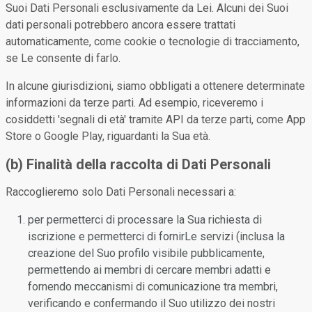
Suoi Dati Personali esclusivamente da Lei. Alcuni dei Suoi
dati personali potrebbero ancora essere trattati
automaticamente, come cookie o tecnologie di tracciamento,
se Le consente di farlo.
In alcune giurisdizioni, siamo obbligati a ottenere determinate
informazioni da terze parti. Ad esempio, riceveremo i
cosiddetti 'segnali di età' tramite API da terze parti, come App
Store o Google Play, riguardanti la Sua età.
(b) Finalità della raccolta di Dati Personali
Raccoglieremo solo Dati Personali necessari a:
per permetterci di processare la Sua richiesta di
iscrizione e permetterci di fornirLe servizi (inclusa la
creazione del Suo profilo visibile pubblicamente,
permettendo ai membri di cercare membri adatti e
fornendo meccanismi di comunicazione tra membri,
verificando e confermando il Suo utilizzo dei nostri