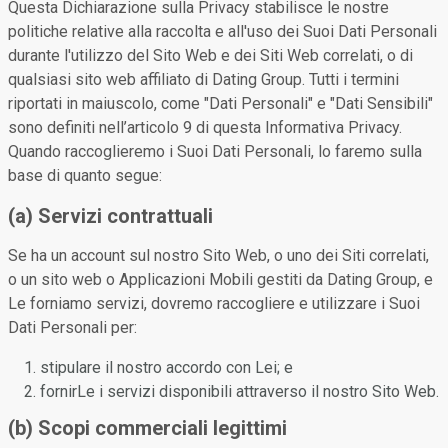
Questa Dichiarazione sulla Privacy stabilisce le nostre
politiche relative alla raccolta e all'uso dei Suoi Dati Personali
durante l'utilizzo del Sito Web e dei Siti Web correlati, o di
qualsiasi sito web affiliato di Dating Group. Tutti i termini
riportati in maiuscolo, come "Dati Personali" e "Dati Sensibili"
sono definiti nell’articolo 9 di questa Informativa Privacy.
Quando raccoglieremo i Suoi Dati Personali, lo faremo sulla
base di quanto segue:
(a) Servizi contrattuali
Se ha un account sul nostro Sito Web, o uno dei Siti correlati,
o un sito web o Applicazioni Mobili gestiti da Dating Group, e
Le forniamo servizi, dovremo raccogliere e utilizzare i Suoi
Dati Personali per:
stipulare il nostro accordo con Lei; e
fornirLe i servizi disponibili attraverso il nostro Sito Web.
(b) Scopi commerciali legittimi