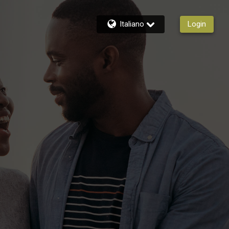
Italiano
Login