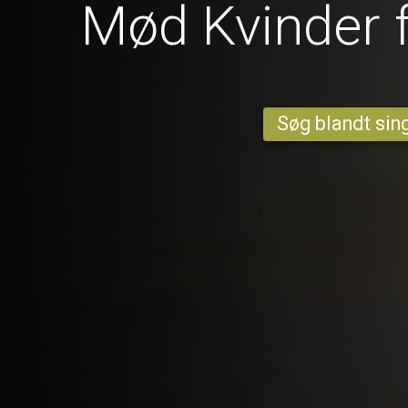
Mød Kvinder f
Søg blandt sing