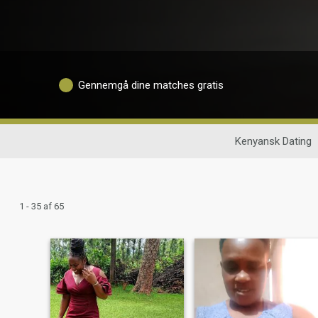
Gennemgå dine matches gratis
Kenyansk Dating
1 - 35 af 65