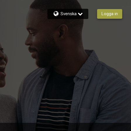
Svenska
Logga in