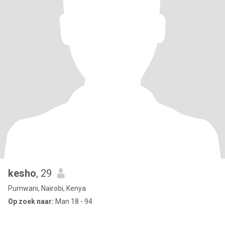
kesho
, 29
Pumwani, Nairobi, Kenya
Op zoek naar:
Man 18 - 94