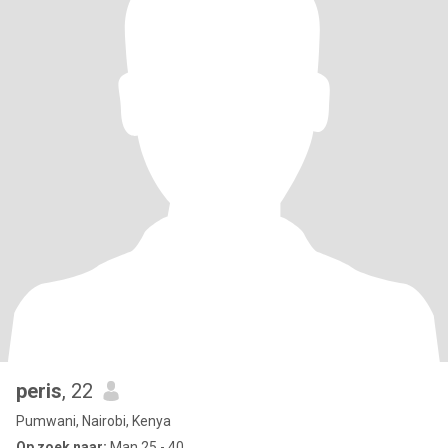
peris
, 22
Pumwani, Nairobi, Kenya
Op zoek naar:
Man 25 - 40