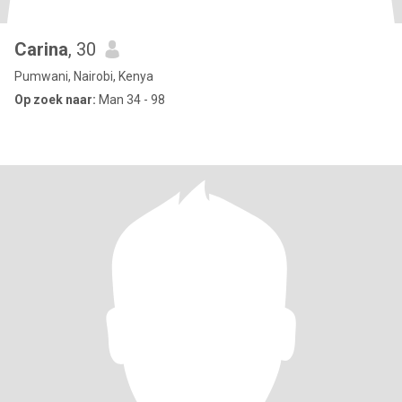
Carina
, 30
Pumwani, Nairobi, Kenya
Op zoek naar:
Man 34 - 98