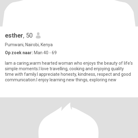
esther
, 50
Pumwani, Nairobi, Kenya
Op zoek naar:
Man 40 - 69
Iam a caring,warm hearted woman who enjoys the beauty of life's
simple moments.I love travelling, cooking and enjoying quality
time with family.I appreciate honesty, kindness, respect and good
communication.I enjoy learning new things, exploring new