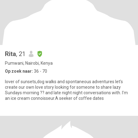
Rita
, 21
Pumwani, Nairobi, Kenya
Op zoek naar:
36 - 70
lover of sunsets,dog walks and spontaneous adventures let's
create our own love story looking for someone to share lazy
Sundays morning ?? and late night night conversations with. I'm
an ice cream connoisseur.A seeker of coffee dates