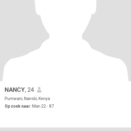
NANCY
, 24
Pumwani, Nairobi, Kenya
Op zoek naar:
Man 22 - 87