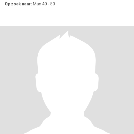
Op zoek naar:
Man 40 - 80