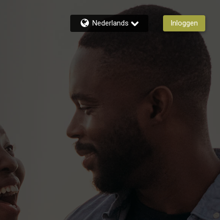
Nederlands
Inloggen