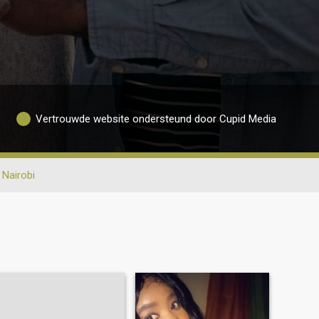
Vertrouwde website ondersteund door Cupid Media
Nairobi