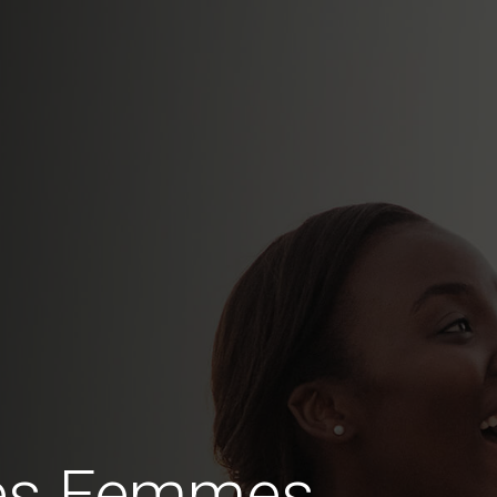
des Femmes