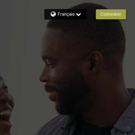
Français
Connexion