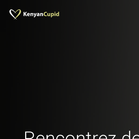
Rencontrez 