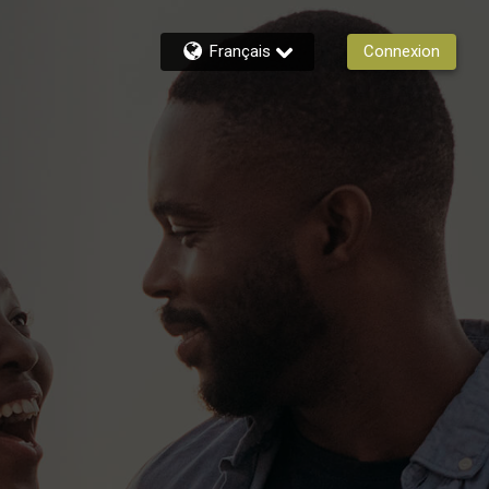
Français
Connexion