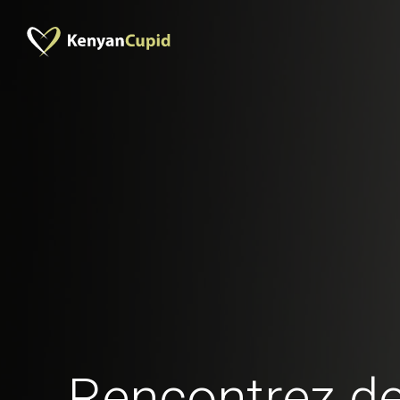
Rencontrez 