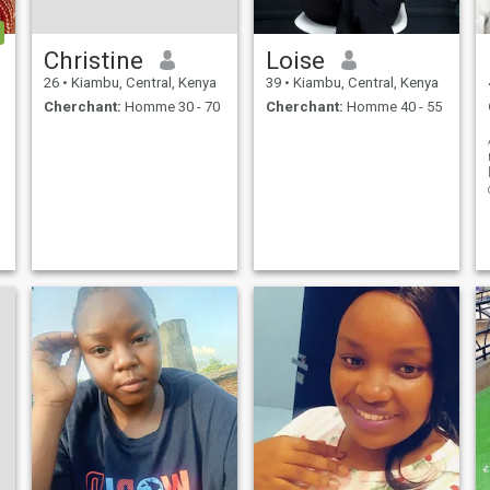
Christine
Loise
26
•
Kiambu, Central, Kenya
39
•
Kiambu, Central, Kenya
Cherchant:
Homme 30 - 70
Cherchant:
Homme 40 - 55