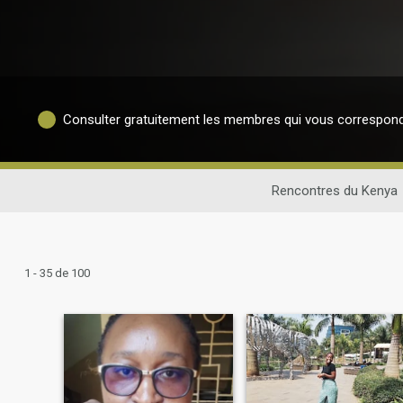
Consulter gratuitement les membres qui vous correspon
Rencontres du Kenya
1 - 35 de 100