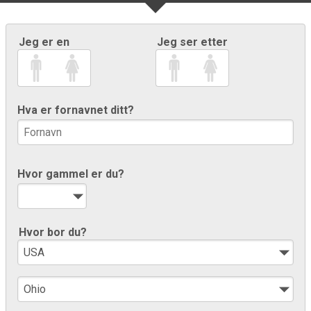
Jeg er en
Jeg ser etter
Hva er fornavnet ditt?
Hvor gammel er du?
Hvor bor du?