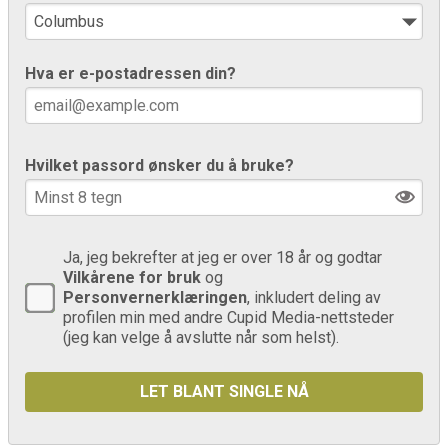
Hva er e-postadressen din?
Hvilket passord ønsker du å bruke?
Ja, jeg bekrefter at jeg er over 18 år og godtar
Vilkårene for bruk
og
Personvernerklæringen
, inkludert deling av
profilen min med andre Cupid Media-nettsteder
(jeg kan velge å avslutte når som helst).