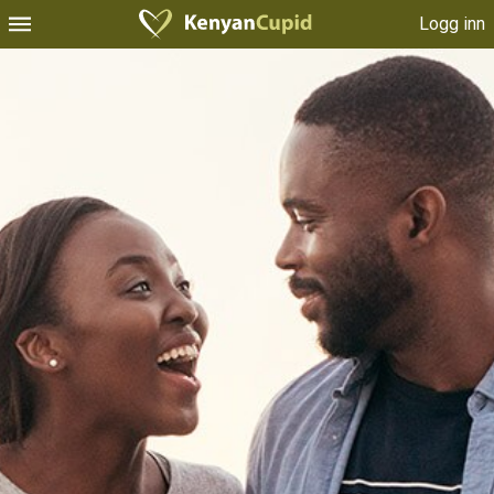
Logg inn