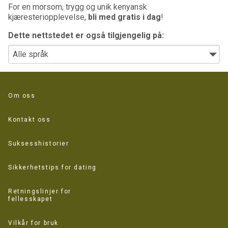
For en morsom, trygg og unik kenyansk
kjæresteriopplevelse,
bli med gratis i dag
!
Dette nettstedet er også tilgjengelig på:
Om oss
Kontakt oss
Suksesshistorier
Sikkerhetstips for dating
Retningslinjer for
fellesskapet
Vilkår for bruk