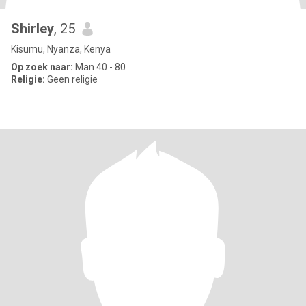
Shirley
, 25
Kisumu, Nyanza, Kenya
Op zoek naar:
Man 40 - 80
Religie:
Geen religie