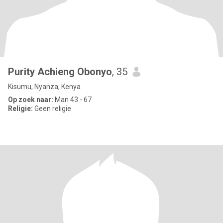
Purity Achieng Obonyo
, 35
Kisumu, Nyanza, Kenya
Op zoek naar:
Man 43 - 67
Religie:
Geen religie