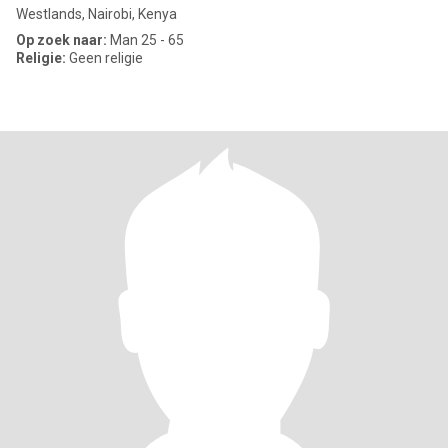
Westlands, Nairobi, Kenya
Op zoek naar:
Man 25 - 65
Religie:
Geen religie