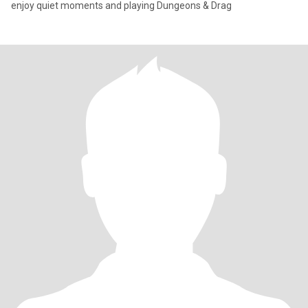
enjoy quiet moments and playing Dungeons & Drag