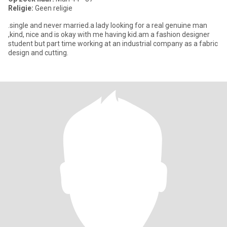
Religie:
Geen religie
.single and never married.a lady looking for a real genuine man
,kind, nice and is okay with me having kid.am a fashion designer
student but part time working at an industrial company as a fabric
design and cutting.