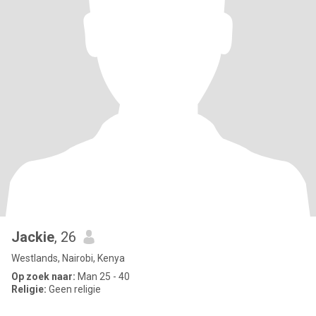
Jackie
, 26
Westlands, Nairobi, Kenya
Op zoek naar:
Man 25 - 40
Religie:
Geen religie