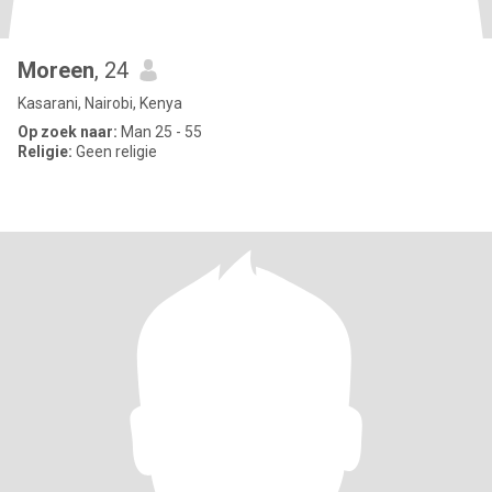
Moreen
, 24
Kasarani, Nairobi, Kenya
Op zoek naar:
Man 25 - 55
Religie:
Geen religie