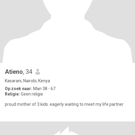
Atieno
, 34
Kasarani, Nairobi, Kenya
Op zoek naar:
Man 38 - 67
Religie:
Geen religie
proud mother of 3 kids. eagerly waiting to meet my life partner.