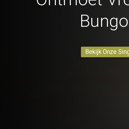
Bung
Bekijk Onze Sin