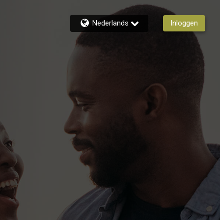
Nederlands
Inloggen