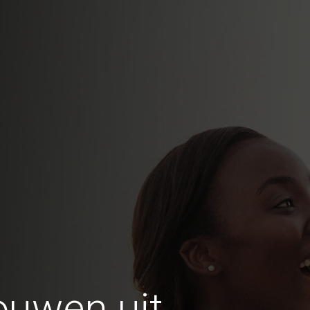
ouwen uit