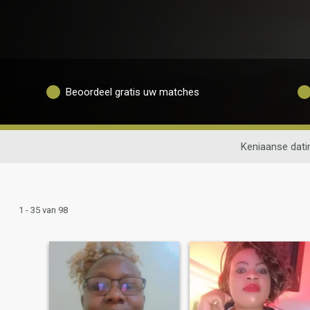
Beoordeel gratis uw matches
Keniaanse dati
1 - 35 van 98