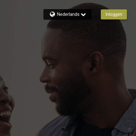
Nederlands
Inloggen