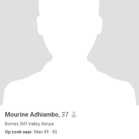
Mourine Adhiambo
, 37
Bomet, Rift Valley, Kenya
Op zoek naar:
Man 49 - 50