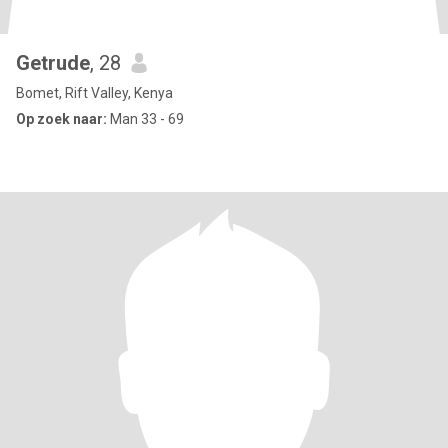
Getrude
, 28
Bomet, Rift Valley, Kenya
Op zoek naar:
Man 33 - 69