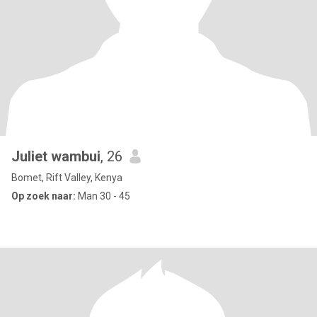
Juliet wambui
, 26
Bomet, Rift Valley, Kenya
Op zoek naar:
Man 30 - 45