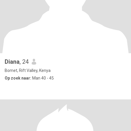
Diana
, 24
Bomet, Rift Valley, Kenya
Op zoek naar:
Man 40 - 45