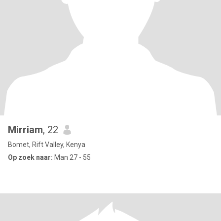
Mirriam
, 22
Bomet, Rift Valley, Kenya
Op zoek naar:
Man 27 - 55