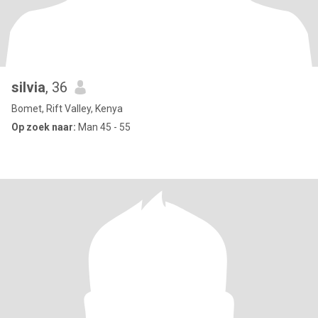
silvia
, 36
Bomet, Rift Valley, Kenya
Op zoek naar:
Man 45 - 55