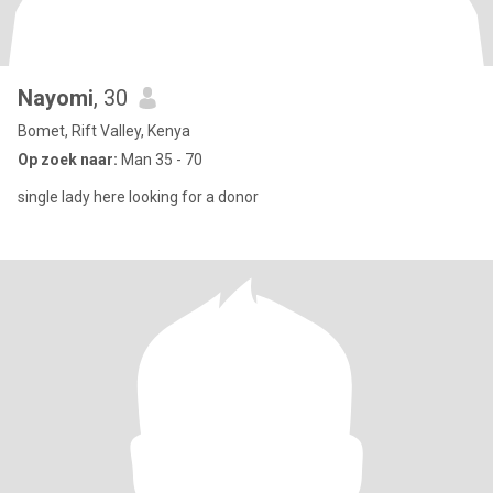
Nayomi
, 30
Bomet, Rift Valley, Kenya
Op zoek naar:
Man 35 - 70
single lady here looking for a donor