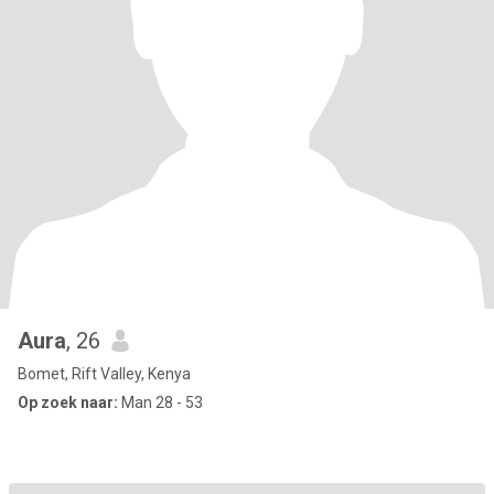
Aura
, 26
Bomet, Rift Valley, Kenya
Op zoek naar:
Man 28 - 53