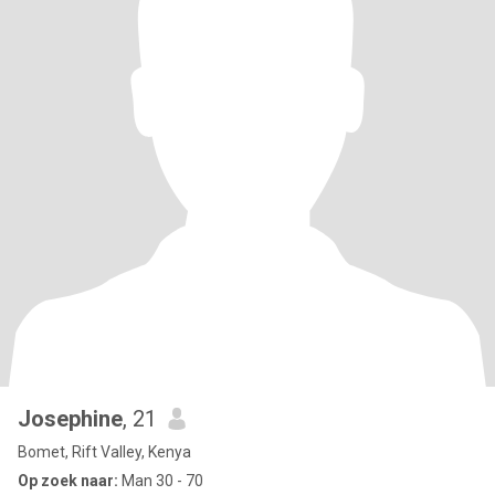
Josephine
, 21
Bomet, Rift Valley, Kenya
Op zoek naar:
Man 30 - 70