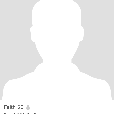
Faith
, 20