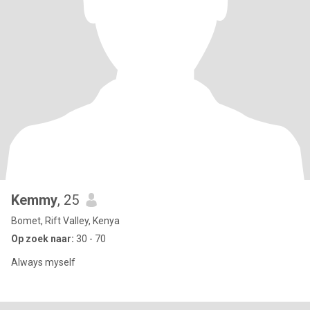
Kemmy
, 25
Bomet, Rift Valley, Kenya
Op zoek naar:
30 - 70
Always myself