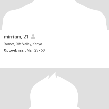
mirriam
, 21
Bomet, Rift Valley, Kenya
Op zoek naar:
Man 25 - 50