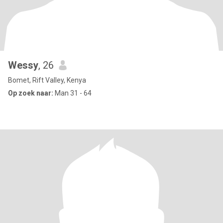
Wessy
, 26
Bomet, Rift Valley, Kenya
Op zoek naar:
Man 31 - 64