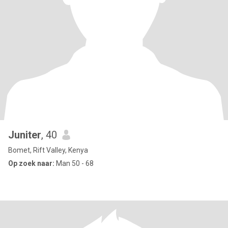
Juniter
, 40
Bomet, Rift Valley, Kenya
Op zoek naar:
Man 50 - 68