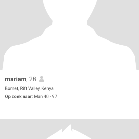
mariam
, 28
Bomet, Rift Valley, Kenya
Op zoek naar:
Man 40 - 97