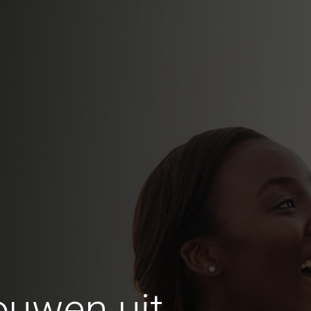
ouwen uit