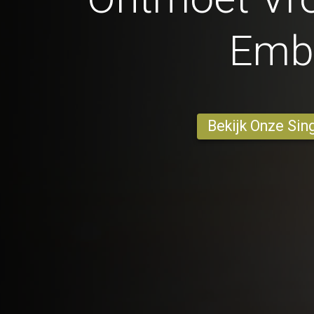
Emb
Bekijk Onze Sin