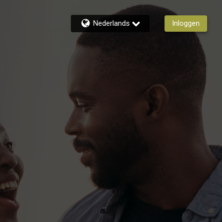
Nederlands
Inloggen