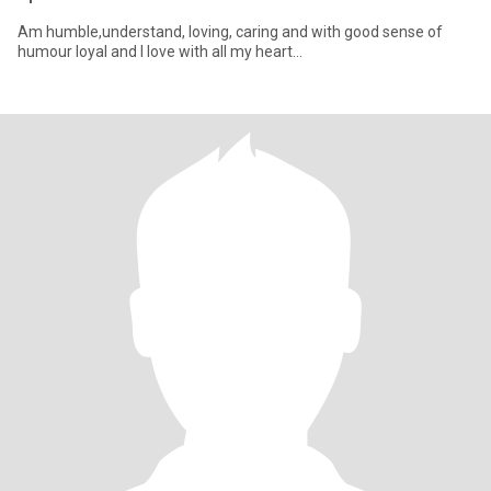
Am humble,understand, loving, caring and with good sense of
humour loyal and I love with all my heart...