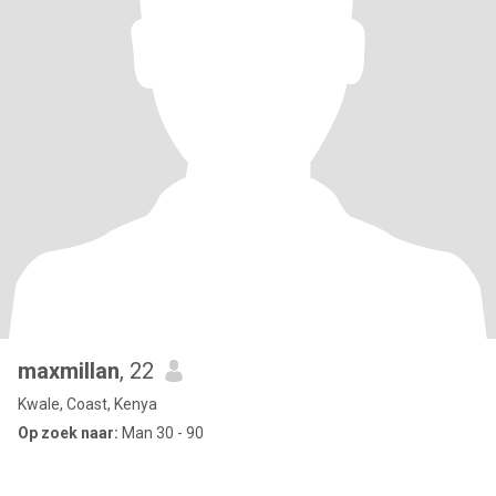
maxmillan
, 22
Kwale, Coast, Kenya
Op zoek naar:
Man 30 - 90