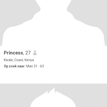
Princess
, 27
Kwale, Coast, Kenya
Op zoek naar:
Man 31 - 63