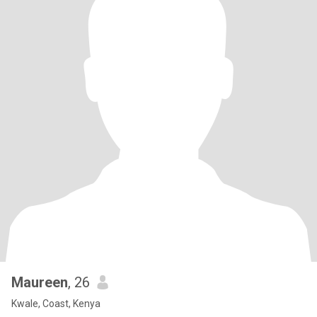
Maureen
, 26
Kwale, Coast, Kenya