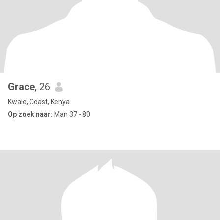
Grace
, 26
Kwale, Coast, Kenya
Op zoek naar:
Man 37 - 80