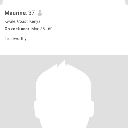
Maurine
, 37
Kwale, Coast, Kenya
Op zoek naar:
Man 35 - 60
Trustworthy