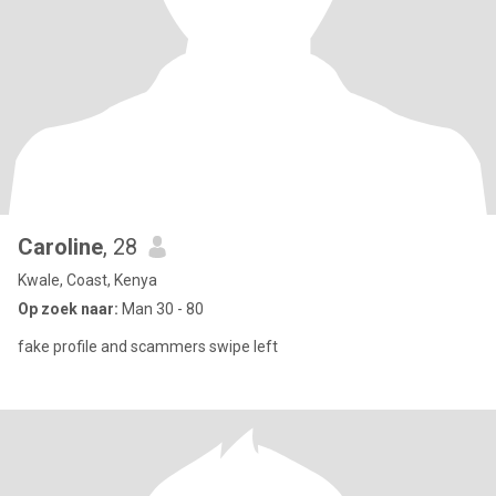
Caroline
, 28
Kwale, Coast, Kenya
Op zoek naar:
Man 30 - 80
fake profile and scammers swipe left