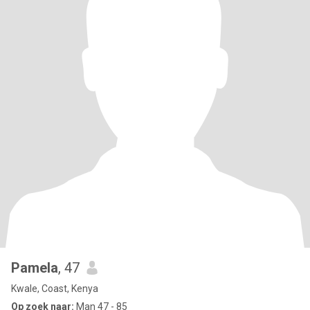
Pamela
, 47
Kwale, Coast, Kenya
Op zoek naar:
Man 47 - 85