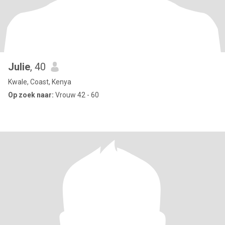
Julie
, 40
Kwale, Coast, Kenya
Op zoek naar:
Vrouw 42 - 60