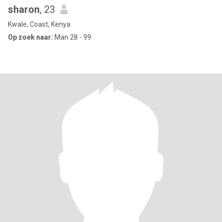
sharon
, 23
Kwale, Coast, Kenya
Op zoek naar:
Man 28 - 99