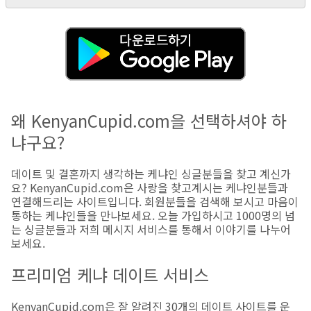
왜 KenyanCupid.com을 선택하셔야 하
냐구요?
데이트 및 결혼까지 생각하는 케냐인 싱글분들을 찾고 계신가
요? KenyanCupid.com은 사랑을 찾고계시는 케냐인분들과
연결해드리는 사이트입니다. 회원분들을 검색해 보시고 마음이
통하는 케냐인들을 만나보세요. 오늘 가입하시고 1000명의 넘
는 싱글분들과 저희 메시지 서비스를 통해서 이야기를 나누어
보세요.
프리미엄 케냐 데이트 서비스
KenyanCupid.com은 잘 알려진 30개의 데이트 사이트를 운