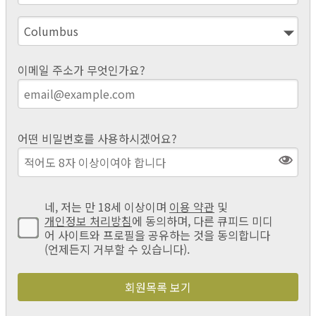
이메일 주소가 무엇인가요?
어떤 비밀번호를 사용하시겠어요?
네, 저는 만 18세 이상이며
이용 약관
및
개인정보 처리방침
에 동의하며, 다른 큐피드 미디
어 사이트와 프로필을 공유하는 것을 동의합니다
(언제든지 거부할 수 있습니다).