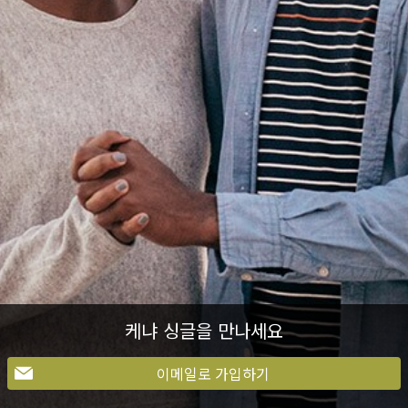
케냐 싱글을 만나세요
이메일로 가입하기