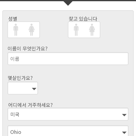
성별
찾고 있습니다
이름이 무엇인가요?
몇살인가요?
어디에서 거주하세요?