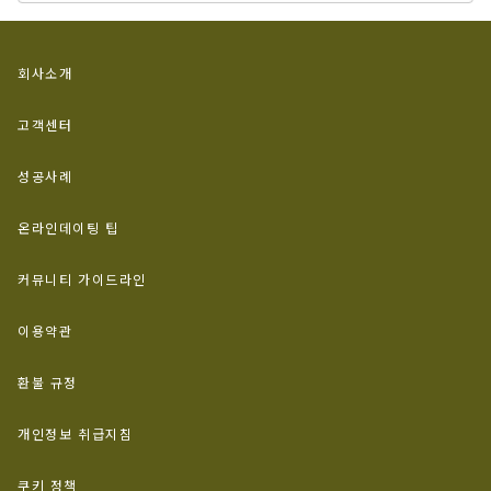
회사소개
고객센터
성공사례
온라인데이팅 팁
커뮤니티 가이드라인
이용약관
환불 규정
개인정보 취급지침
쿠키 정책