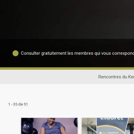
Consulter gratuitement les membres qui vous correspon
Rencontres du Ke
1 - 35 de 51