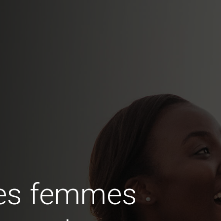
des femmes