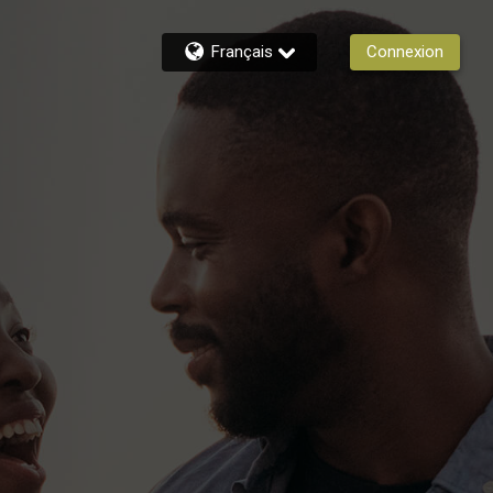
Français
Connexion