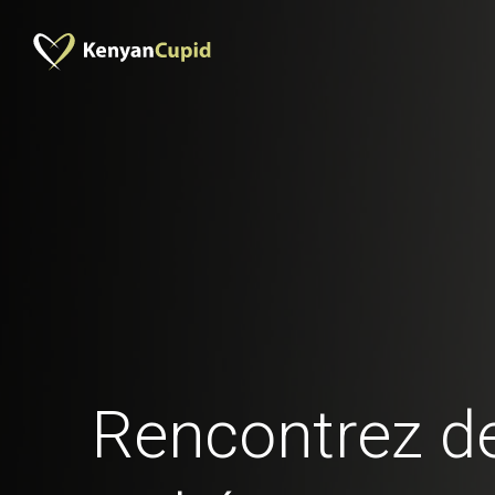
Rencontrez 