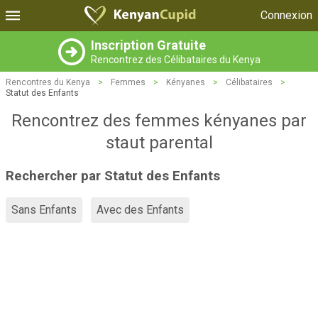
Connexion
Inscription Gratuite
Rencontrez des Célibataires du Kenya
Rencontres du Kenya
>
Femmes
>
Kényanes
>
Célibataires
>
Statut des Enfants
Rencontrez des femmes kényanes par
staut parental
Rechercher par Statut des Enfants
Sans Enfants
Avec des Enfants