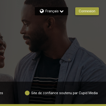
Français
Connexion
es
Site de confiance soutenu par Cupid Media