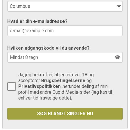
Hvad er din e-mailadresse?
Hvilken adgangskode vil du anvende?
Ja, jeg bekræfter, at jeg er over 18 og
accepterer
Brugsbetingelserne
og
Privatlivspolitikken
, herunder deling af min
profil med andre Cupid Media-sider (jeg kan til
enhver tid fravælge dette).