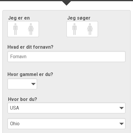
Jeg er en
Jeg søger
Hvad er dit fornavn?
Hvor gammel er du?
Hvor bor du?