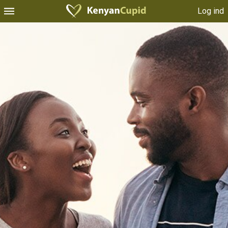
Log ind