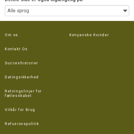
Om os
Kenyanske Kvinder
Kontakt Os
Succeshistorier
Datingsikkerhed
Retningslinjer for
fællesskabet
Vilkår for Brug
Refusionspolitik